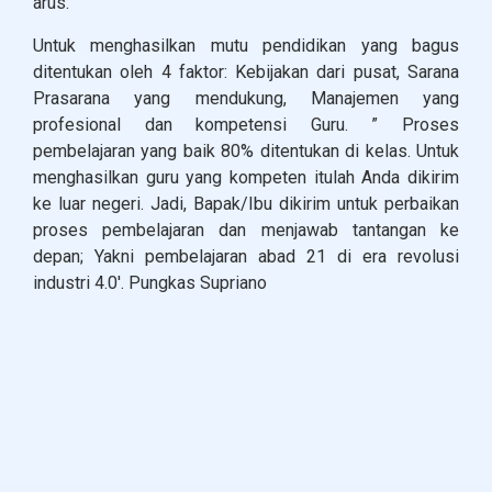
arus.
Untuk menghasilkan mutu pendidikan yang bagus
ditentukan oleh 4 faktor: Kebijakan dari pusat, Sarana
Prasarana yang mendukung, Manajemen yang
profesional dan kompetensi Guru. ” Proses
pembelajaran yang baik 80% ditentukan di kelas. Untuk
menghasilkan guru yang kompeten itulah Anda dikirim
ke luar negeri. Jadi, Bapak/Ibu dikirim untuk perbaikan
proses pembelajaran dan menjawab tantangan ke
depan; Yakni pembelajaran abad 21 di era revolusi
industri 4.0′. Pungkas Supriano