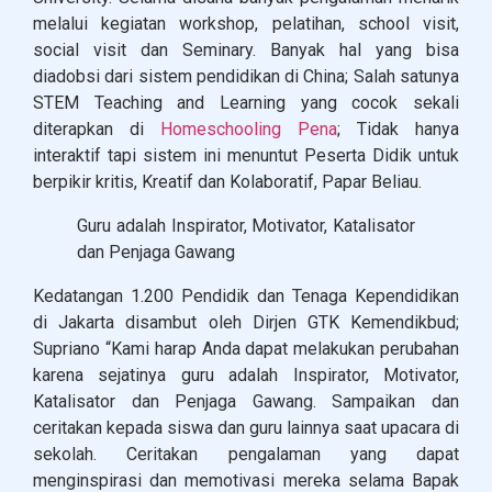
melalui kegiatan workshop, pelatihan, school visit,
social visit dan Seminary. Banyak hal yang bisa
diadobsi dari sistem pendidikan di China; Salah satunya
STEM Teaching and Learning yang cocok sekali
diterapkan di
Homeschooling Pena
; Tidak hanya
interaktif tapi sistem ini menuntut Peserta Didik untuk
berpikir kritis, Kreatif dan Kolaboratif, Papar Beliau.
Guru adalah Inspirator, Motivator, Katalisator
dan Penjaga Gawang
Kedatangan 1.200 Pendidik dan Tenaga Kependidikan
di Jakarta disambut oleh Dirjen GTK Kemendikbud;
Supriano “Kami harap Anda dapat melakukan perubahan
karena sejatinya guru adalah Inspirator, Motivator,
Katalisator dan Penjaga Gawang. Sampaikan dan
ceritakan kepada siswa dan guru lainnya saat upacara di
sekolah. Ceritakan pengalaman yang dapat
menginspirasi dan memotivasi mereka selama Bapak