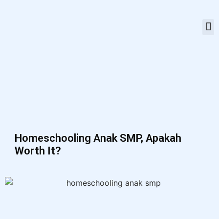
Homeschooling Anak SMP, Apakah
Worth It?