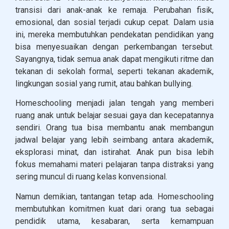
transisi dari anak-anak ke remaja. Perubahan fisik,
emosional, dan sosial terjadi cukup cepat. Dalam usia
ini, mereka membutuhkan pendekatan pendidikan yang
bisa menyesuaikan dengan perkembangan tersebut.
Sayangnya, tidak semua anak dapat mengikuti ritme dan
tekanan di sekolah formal, seperti tekanan akademik,
lingkungan sosial yang rumit, atau bahkan bullying.
Homeschooling menjadi jalan tengah yang memberi
ruang anak untuk belajar sesuai gaya dan kecepatannya
sendiri. Orang tua bisa membantu anak membangun
jadwal belajar yang lebih seimbang antara akademik,
eksplorasi minat, dan istirahat. Anak pun bisa lebih
fokus memahami materi pelajaran tanpa distraksi yang
sering muncul di ruang kelas konvensional.
Namun demikian, tantangan tetap ada. Homeschooling
membutuhkan komitmen kuat dari orang tua sebagai
pendidik utama, kesabaran, serta kemampuan