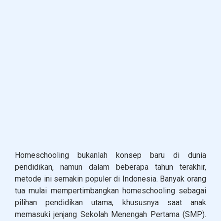
Homeschooling bukanlah konsep baru di dunia
pendidikan, namun dalam beberapa tahun terakhir,
metode ini semakin populer di Indonesia. Banyak orang
tua mulai mempertimbangkan homeschooling sebagai
pilihan pendidikan utama, khususnya saat anak
memasuki jenjang Sekolah Menengah Pertama (SMP).