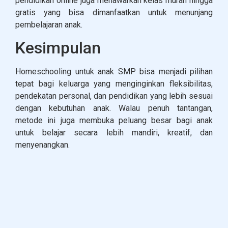
pendidikan online juga menawarkan kelas murah hingga
gratis yang bisa dimanfaatkan untuk menunjang
pembelajaran anak.
Kesimpulan
Homeschooling untuk anak SMP bisa menjadi pilihan
tepat bagi keluarga yang menginginkan fleksibilitas,
pendekatan personal, dan pendidikan yang lebih sesuai
dengan kebutuhan anak. Walau penuh tantangan,
metode ini juga membuka peluang besar bagi anak
untuk belajar secara lebih mandiri, kreatif, dan
menyenangkan.