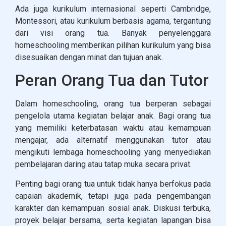
Ada juga kurikulum internasional seperti Cambridge,
Montessori, atau kurikulum berbasis agama, tergantung
dari visi orang tua. Banyak penyelenggara
homeschooling memberikan pilihan kurikulum yang bisa
disesuaikan dengan minat dan tujuan anak.
Peran Orang Tua dan Tutor
Dalam homeschooling, orang tua berperan sebagai
pengelola utama kegiatan belajar anak. Bagi orang tua
yang memiliki keterbatasan waktu atau kemampuan
mengajar, ada alternatif menggunakan tutor atau
mengikuti lembaga homeschooling yang menyediakan
pembelajaran daring atau tatap muka secara privat.
Penting bagi orang tua untuk tidak hanya berfokus pada
capaian akademik, tetapi juga pada pengembangan
karakter dan kemampuan sosial anak. Diskusi terbuka,
proyek belajar bersama, serta kegiatan lapangan bisa