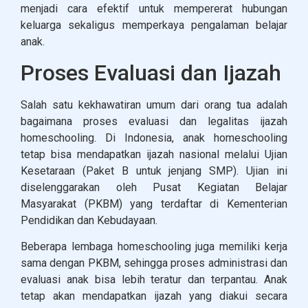
menjadi cara efektif untuk mempererat hubungan
keluarga sekaligus memperkaya pengalaman belajar
anak.
Proses Evaluasi dan Ijazah
Salah satu kekhawatiran umum dari orang tua adalah
bagaimana proses evaluasi dan legalitas ijazah
homeschooling. Di Indonesia, anak homeschooling
tetap bisa mendapatkan ijazah nasional melalui Ujian
Kesetaraan (Paket B untuk jenjang SMP). Ujian ini
diselenggarakan oleh Pusat Kegiatan Belajar
Masyarakat (PKBM) yang terdaftar di Kementerian
Pendidikan dan Kebudayaan.
Beberapa lembaga homeschooling juga memiliki kerja
sama dengan PKBM, sehingga proses administrasi dan
evaluasi anak bisa lebih teratur dan terpantau. Anak
tetap akan mendapatkan ijazah yang diakui secara