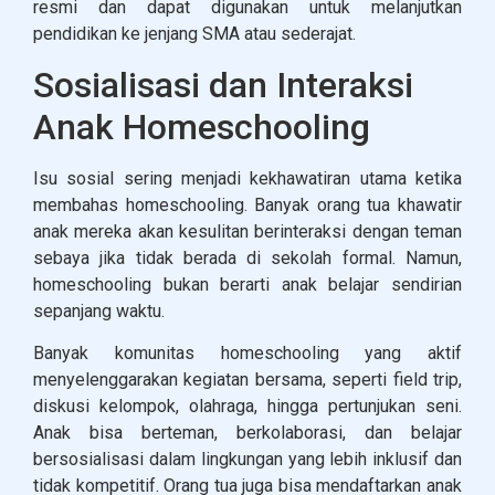
resmi dan dapat digunakan untuk melanjutkan
pendidikan ke jenjang SMA atau sederajat.
Sosialisasi dan Interaksi
Anak Homeschooling
Isu sosial sering menjadi kekhawatiran utama ketika
membahas homeschooling. Banyak orang tua khawatir
anak mereka akan kesulitan berinteraksi dengan teman
sebaya jika tidak berada di sekolah formal. Namun,
homeschooling bukan berarti anak belajar sendirian
sepanjang waktu.
Banyak komunitas homeschooling yang aktif
menyelenggarakan kegiatan bersama, seperti field trip,
diskusi kelompok, olahraga, hingga pertunjukan seni.
Anak bisa berteman, berkolaborasi, dan belajar
bersosialisasi dalam lingkungan yang lebih inklusif dan
tidak kompetitif. Orang tua juga bisa mendaftarkan anak