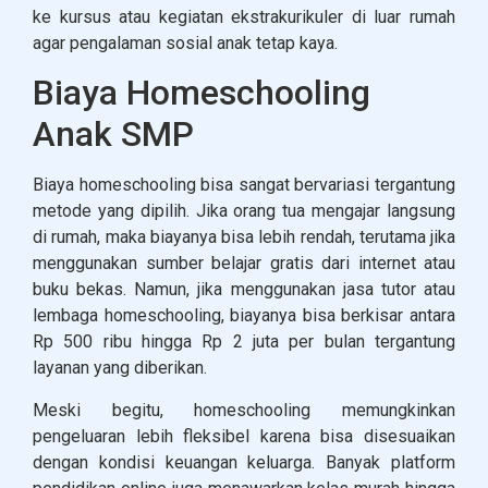
ke kursus atau kegiatan ekstrakurikuler di luar rumah
agar pengalaman sosial anak tetap kaya.
Biaya Homeschooling
Anak SMP
Biaya homeschooling bisa sangat bervariasi tergantung
metode yang dipilih. Jika orang tua mengajar langsung
di rumah, maka biayanya bisa lebih rendah, terutama jika
menggunakan sumber belajar gratis dari internet atau
buku bekas. Namun, jika menggunakan jasa tutor atau
lembaga homeschooling, biayanya bisa berkisar antara
Rp 500 ribu hingga Rp 2 juta per bulan tergantung
layanan yang diberikan.
Meski begitu, homeschooling memungkinkan
pengeluaran lebih fleksibel karena bisa disesuaikan
dengan kondisi keuangan keluarga. Banyak platform