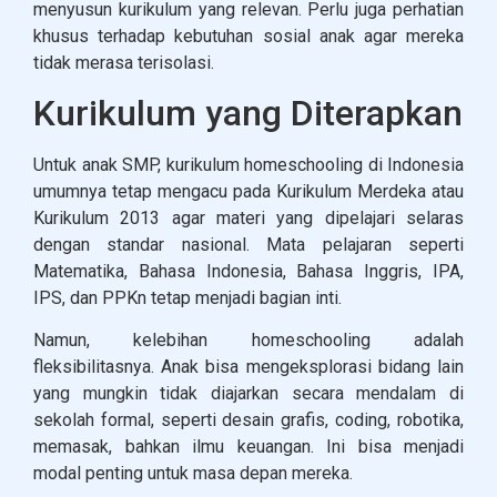
menyusun kurikulum yang relevan. Perlu juga perhatian
khusus terhadap kebutuhan sosial anak agar mereka
tidak merasa terisolasi.
Kurikulum yang Diterapkan
Untuk anak SMP, kurikulum homeschooling di Indonesia
umumnya tetap mengacu pada Kurikulum Merdeka atau
Kurikulum 2013 agar materi yang dipelajari selaras
dengan standar nasional. Mata pelajaran seperti
Matematika, Bahasa Indonesia, Bahasa Inggris, IPA,
IPS, dan PPKn tetap menjadi bagian inti.
Namun, kelebihan homeschooling adalah
fleksibilitasnya. Anak bisa mengeksplorasi bidang lain
yang mungkin tidak diajarkan secara mendalam di
sekolah formal, seperti desain grafis, coding, robotika,
memasak, bahkan ilmu keuangan. Ini bisa menjadi
modal penting untuk masa depan mereka.