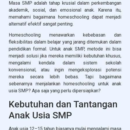
Masa SMP adalah tahap krusial dalam perkembangan
akademik, sosial, dan emosional anak. Karena itu,
memahami bagaimana homeschooling dapat menjadi
alternatif efektif sangat penting.
Homeschooling menawarkan kebebasan dan
fleksibilitas dalam belajar yang jarang ditemukan dalam
pendidikan formal. Untuk anak SMP, metode ini bisa
menjadi solusi jika mereka memiliki kebutuhan khusus,
mengalami kendala dalam sistem sekolah
konvensional, atau ingin mengeksplorasi potensi
mereka secara lebih bebas. Tapi bagaimana
sebenarnya menjalankan homeschooling untuk anak
usia SMP? Apa saja yang perlu dipersiapkan?
Kebutuhan dan Tantangan
Anak Usia SMP
Anak usia 12–15 tahun biasanya mulai mengalami masa