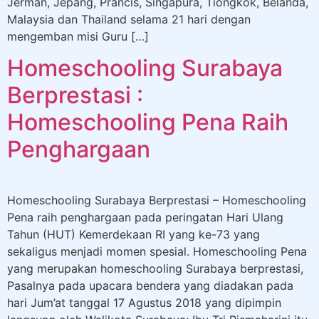
Jerman, Jepang, Prancis, Singapura, Tiongkok, Belanda,
Malaysia dan Thailand selama 21 hari dengan
mengemban misi Guru […]
Homeschooling Surabaya
Berprestasi :
Homeschooling Pena Raih
Penghargaan
Homeschooling Surabaya Berprestasi – Homeschooling
Pena raih penghargaan pada peringatan Hari Ulang
Tahun (HUT) Kemerdekaan RI yang ke-73 yang
sekaligus menjadi momen spesial. Homeschooling Pena
yang merupakan homeschooling Surabaya berprestasi,
Pasalnya pada upacara bendera yang diadakan pada
hari Jum’at tanggal 17 Agustus 2018 yang dipimpin