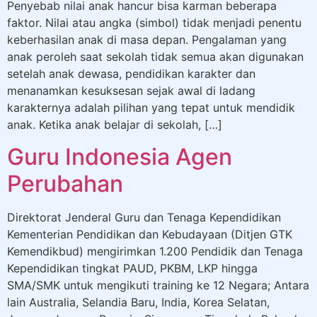
Penyebab nilai anak hancur bisa karman beberapa
faktor. Nilai atau angka (simbol) tidak menjadi penentu
keberhasilan anak di masa depan. Pengalaman yang
anak peroleh saat sekolah tidak semua akan digunakan
setelah anak dewasa, pendidikan karakter dan
menanamkan kesuksesan sejak awal di ladang
karakternya adalah pilihan yang tepat untuk mendidik
anak. Ketika anak belajar di sekolah, […]
Guru Indonesia Agen
Perubahan
Direktorat Jenderal Guru dan Tenaga Kependidikan
Kementerian Pendidikan dan Kebudayaan (Ditjen GTK
Kemendikbud) mengirimkan 1.200 Pendidik dan Tenaga
Kependidikan tingkat PAUD, PKBM, LKP hingga
SMA/SMK untuk mengikuti training ke 12 Negara; Antara
lain Australia, Selandia Baru, India, Korea Selatan,