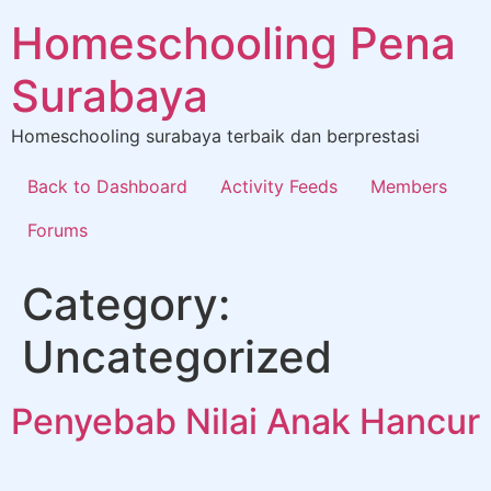
Homeschooling Pena
Surabaya
Homeschooling surabaya terbaik dan berprestasi
Back to Dashboard
Activity Feeds
Members
Forums
Category:
Uncategorized
Penyebab Nilai Anak Hancur