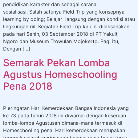
pendidikan karakter dan sebagai sarana
sosialisasi. Salah satunya Field Trip yang konsepnya
learning by doing; Belajar langsung dengan kondisi atau
lingkungan riil. Kegiatan Field Trip kali ini dilaksanakan
pada hari Senin, 03 September 2018 di PT Yakult
Ngoro dan Museum Trowulan Mojokerto. Pagi itu,
Dengan […]
Semarak Pekan Lomba
Agustus Homeschooling
Pena 2018
P eringatan Hari Kemerdekaan Bangsa Indonesia yang
ke 73 pada tahun 2018 ini diwarnai dengan keseruan
lomba-lomba Agustusan dimana-mana termasuk di
Homeschooling pena. Hari kemerdekaan merupakan
tonggak sejarah perjuangan bangsa yang harus terus