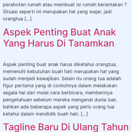
perabotan rumah atau membuat isi rumah berantakan ?
Situasi seperti ini merupakan hal yang wajar, jadi
orangtua […]
Aspek Penting Buat Anak
Yang Harus Di Tanamkan
Aspek penting buat anak harus diketahui orangtua,
memenuhi kebutuhan buah hati merupakan hal yang
sudah menjadi kewajiban. Selain itu orang tua adalah
figur pertama yang di contohnya dalam melakukan
segala hal dari mulai cara berbicara, memberinya
pengetahuan sebelum mereka mengenal dunia luar,
bahkan ada beberapa aspek yang perlu orang tua
ketahui dalam mendidik buah hati. […]
Tagline Baru Di Ulang Tahun