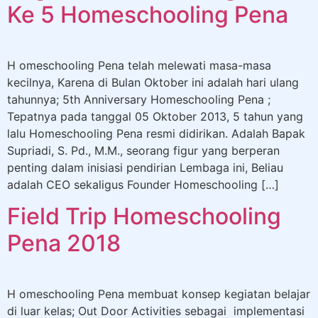
Ke 5 Homeschooling Pena
H omeschooling Pena telah melewati masa-masa
kecilnya, Karena di Bulan Oktober ini adalah hari ulang
tahunnya; 5th Anniversary Homeschooling Pena ;
Tepatnya pada tanggal 05 Oktober 2013, 5 tahun yang
lalu Homeschooling Pena resmi didirikan. Adalah Bapak
Supriadi, S. Pd., M.M., seorang figur yang berperan
penting dalam inisiasi pendirian Lembaga ini, Beliau
adalah CEO sekaligus Founder Homeschooling […]
Field Trip Homeschooling
Pena 2018
H omeschooling Pena membuat konsep kegiatan belajar
di luar kelas; Out Door Activities sebagai implementasi