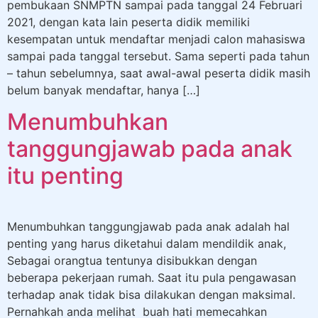
pembukaan SNMPTN sampai pada tanggal 24 Februari
2021, dengan kata lain peserta didik memiliki
kesempatan untuk mendaftar menjadi calon mahasiswa
sampai pada tanggal tersebut. Sama seperti pada tahun
– tahun sebelumnya, saat awal-awal peserta didik masih
belum banyak mendaftar, hanya […]
Menumbuhkan
tanggungjawab pada anak
itu penting
Menumbuhkan tanggungjawab pada anak adalah hal
penting yang harus diketahui dalam mendildik anak,
Sebagai orangtua tentunya disibukkan dengan
beberapa pekerjaan rumah. Saat itu pula pengawasan
terhadap anak tidak bisa dilakukan dengan maksimal.
Pernahkah anda melihat buah hati memecahkan