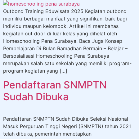
Outbond Training Eduwisata 2025 Kegiatan outbond
memiliki berbagai manfaat yang signifikan, baik bagi
individu maupun kelompok. Artikel ini membahas
kegiatan out door di luar kelas yang dihelat oleh
Homeschooling Pena Surabaya. Baca Juga Konsep
Pembelajaran Di Bulan Ramadhan Bermain – Belajar –
Bersosialisasi Homeschooling Pena Surabaya
merupakan salah satu sekolah yang memiliki program-
program kegiatan yang […]
Pendaftaran SNMPTN
Sudah Dibuka
Pendaftaran SNMPTN Sudah Dibuka Seleksi Nasional
Masuk Perguruan Tinggi Negeri (SNMPTN) tahun 2021
telah dibuka, pemerintah menetapkan