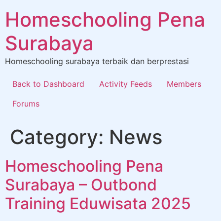
Homeschooling Pena
Surabaya
Homeschooling surabaya terbaik dan berprestasi
Back to Dashboard
Activity Feeds
Members
Forums
Category:
News
Homeschooling Pena
Surabaya – Outbond
Training Eduwisata 2025